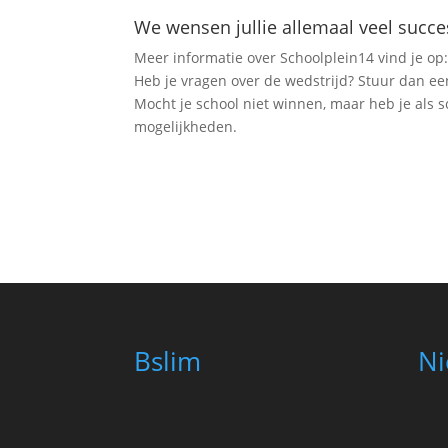
We wensen jullie allemaal veel succe
Meer informatie over Schoolplein14 vind je op
Heb je vragen over de wedstrijd? Stuur dan ee
Mocht je school niet winnen, maar heb je als 
mogelijkheden.
Bslim
Ni