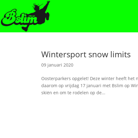
Wintersport snow limits
09 januari 2020
Oosterparkers opgelet! Deze winter heeft het
daarom op vrijdag 17 januari met Bslim op Wi
skiën en om te rodelen op de...