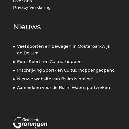
Over ons
Privacy Verklaring
Nieuws
Veel sporten en bewegen in Oosterparkwijk
en Beijum
Extra Sport- en Cultuurhopper
Inschrijving Sport- en Cultuurhopper geopend
Nieuwe website van Bslim is online!
Aanmelden voor de Bslim Watersportweken