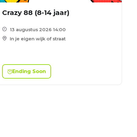
Crazy 88 (8-14 jaar)
13 augustus 2026 14:00
In je eigen wijk of straat
Ending Soon