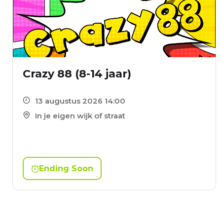
Crazy 88 (8-14 jaar)
13 augustus 2026 14:00
In je eigen wijk of straat
Ending Soon