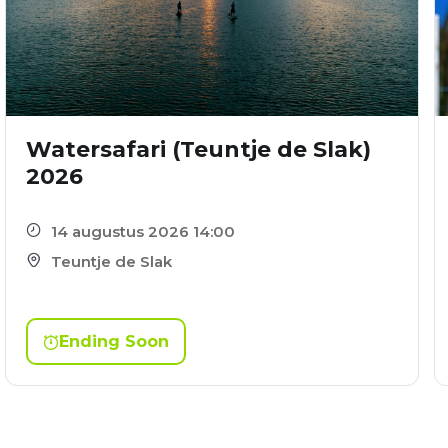
Watersafari (Teuntje de Slak)
2026
14 augustus 2026 14:00
Teuntje de Slak
Ending Soon