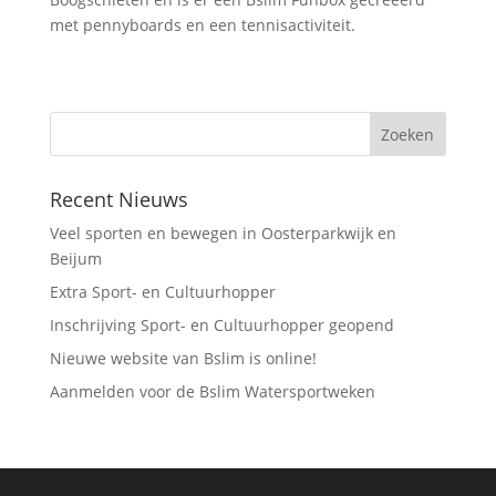
met pennyboards en een tennisactiviteit.
Recent Nieuws
Veel sporten en bewegen in Oosterparkwijk en
Beijum
Extra Sport- en Cultuurhopper
Inschrijving Sport- en Cultuurhopper geopend
Nieuwe website van Bslim is online!
Aanmelden voor de Bslim Watersportweken