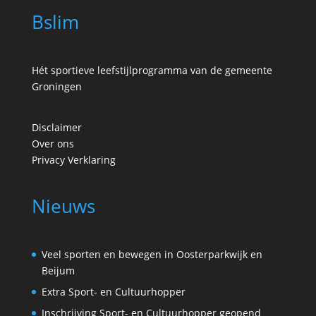
Bslim
Hét sportieve leefstijlprogramma van de gemeente
Groningen
Disclaimer
Over ons
Privacy Verklaring
Nieuws
Veel sporten en bewegen in Oosterparkwijk en
Beijum
Extra Sport- en Cultuurhopper
Inschrijving Sport- en Cultuurhopper geopend