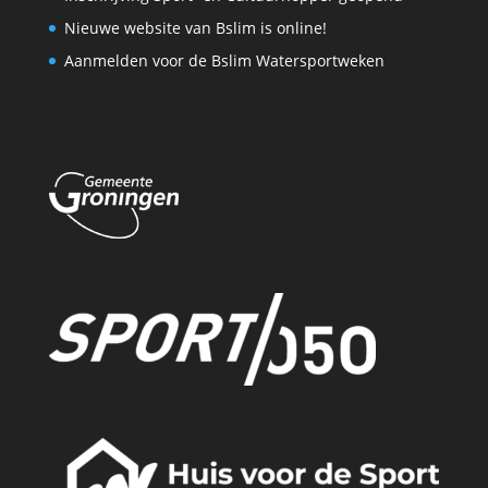
Nieuwe website van Bslim is online!
Aanmelden voor de Bslim Watersportweken