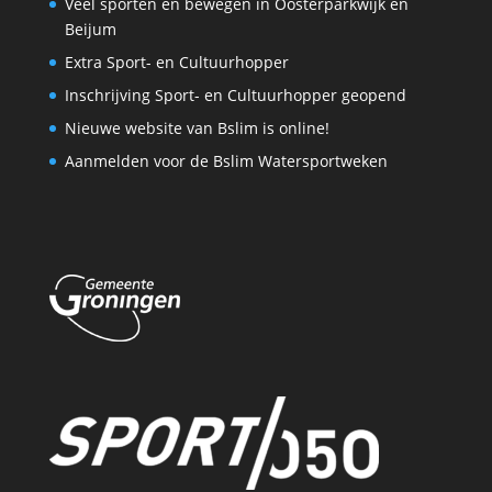
Veel sporten en bewegen in Oosterparkwijk en
Beijum
Extra Sport- en Cultuurhopper
Inschrijving Sport- en Cultuurhopper geopend
Nieuwe website van Bslim is online!
Aanmelden voor de Bslim Watersportweken