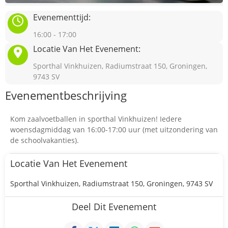
Evenementtijd:
16:00 - 17:00
Locatie Van Het Evenement:
Sporthal Vinkhuizen, Radiumstraat 150, Groningen,
9743 SV
Evenementbeschrijving
Kom zaalvoetballen in sporthal Vinkhuizen! Iedere
woensdagmiddag van 16:00-17:00 uur (met uitzondering van
de schoolvakanties).
Locatie Van Het Evenement
Sporthal Vinkhuizen, Radiumstraat 150, Groningen, 9743 SV
Deel Dit Evenement