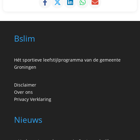
Bslim
Hét sportieve leefstijlprogramma van de gemeente
Groningen
Disclaimer
Over ons
Privacy Verklaring
Nieuws