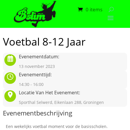
0 items
Voetbal 8-12 Jaar
Evenementdatum:
13 november 2023
Evenementtijd:
14:30 - 16:00
Locatie Van Het Evenement:
Sporthal Selwerd, Eikenlaan 288, Groningen
Evenementbeschrijving
Een wekelijks voetbal moment voor de basisscholen.