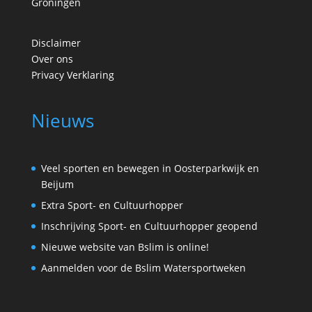
Groningen
Disclaimer
Over ons
Privacy Verklaring
Nieuws
Veel sporten en bewegen in Oosterparkwijk en
Beijum
Extra Sport- en Cultuurhopper
Inschrijving Sport- en Cultuurhopper geopend
Nieuwe website van Bslim is online!
Aanmelden voor de Bslim Watersportweken