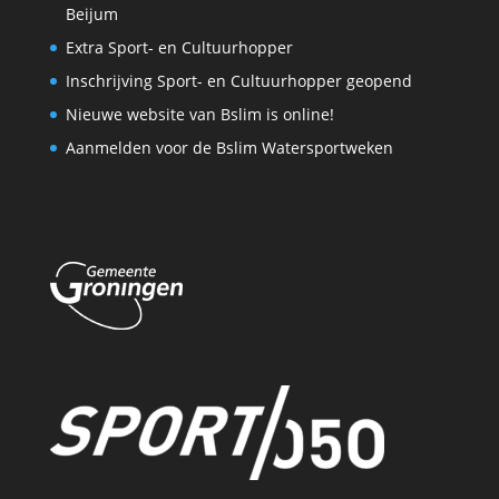
Beijum
Extra Sport- en Cultuurhopper
Inschrijving Sport- en Cultuurhopper geopend
Nieuwe website van Bslim is online!
Aanmelden voor de Bslim Watersportweken