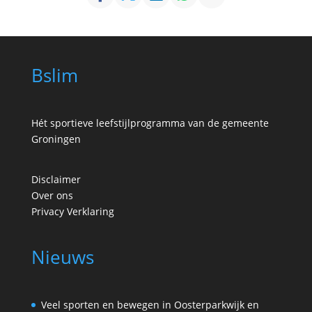
Bslim
Hét sportieve leefstijlprogramma van de gemeente
Groningen
Disclaimer
Over ons
Privacy Verklaring
Nieuws
Veel sporten en bewegen in Oosterparkwijk en