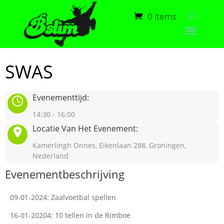
0 items
SWAS
Evenementtijd:
14:30 - 16:00
Locatie Van Het Evenement:
Kamerlingh Onnes, Eikenlaan 288, Groningen,
Nederland
Evenementbeschrijving
09-01-2024: Zaalvoetbal spellen
16-01-20204: 10 tellen in de Rimboe