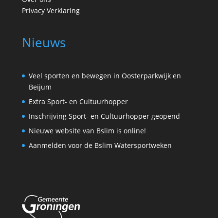
Privacy Verklaring
Nieuws
Veel sporten en bewegen in Oosterparkwijk en
Beijum
Extra Sport- en Cultuurhopper
Inschrijving Sport- en Cultuurhopper geopend
Nieuwe website van Bslim is online!
Aanmelden voor de Bslim Watersportweken