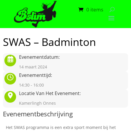
0 items
SWAS – Badminton
Evenementdatum:
14 maart 2024
Evenementtijd:
14:30 - 16:00
Locatie Van Het Evenement:
Kamerlingh Onnes
Evenementbeschrijving
Het SWAS programma is een extra sport moment bij het