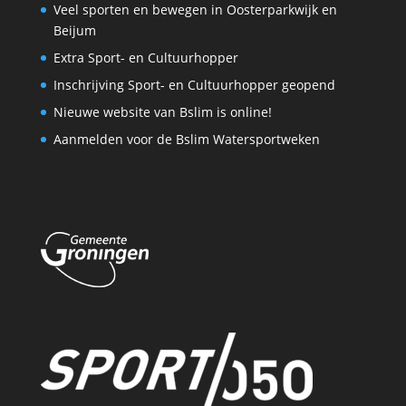
Veel sporten en bewegen in Oosterparkwijk en
Beijum
Extra Sport- en Cultuurhopper
Inschrijving Sport- en Cultuurhopper geopend
Nieuwe website van Bslim is online!
Aanmelden voor de Bslim Watersportweken