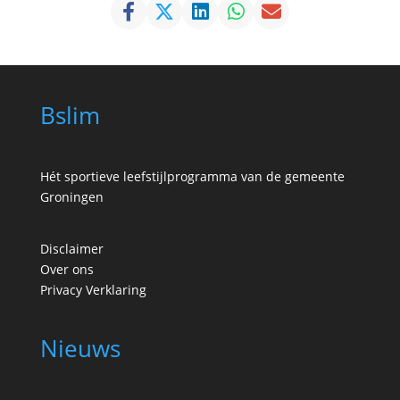
Bslim
Hét sportieve leefstijlprogramma van de gemeente
Groningen
Disclaimer
Over ons
Privacy Verklaring
Nieuws