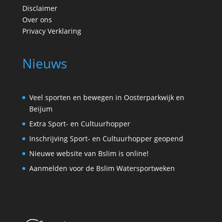
Disclaimer
Over ons
Privacy Verklaring
Nieuws
Veel sporten en bewegen in Oosterparkwijk en
Beijum
Extra Sport- en Cultuurhopper
Inschrijving Sport- en Cultuurhopper geopend
Nieuwe website van Bslim is online!
Aanmelden voor de Bslim Watersportweken