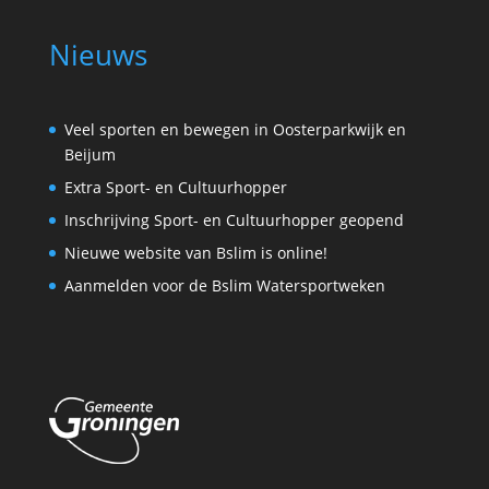
Nieuws
Veel sporten en bewegen in Oosterparkwijk en
Beijum
Extra Sport- en Cultuurhopper
Inschrijving Sport- en Cultuurhopper geopend
Nieuwe website van Bslim is online!
Aanmelden voor de Bslim Watersportweken