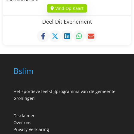
Vind Op Kaart
Deel Dit Evenement
Bslim
Hét sportieve leefstijlprogramma van de gemeente
Groningen
Disclaimer
Over ons
Privacy Verklaring