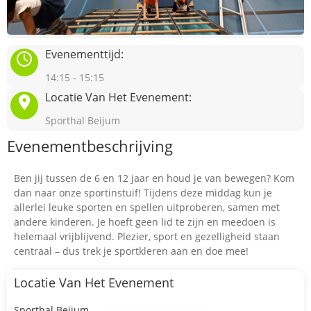
Evenementtijd:
14:15 - 15:15
Locatie Van Het Evenement:
Sporthal Beijum
Evenementbeschrijving
Ben jij tussen de 6 en 12 jaar en houd je van bewegen? Kom
dan naar onze sportinstuif! Tijdens deze middag kun je
allerlei leuke sporten en spellen uitproberen, samen met
andere kinderen. Je hoeft geen lid te zijn en meedoen is
helemaal vrijblijvend. Plezier, sport en gezelligheid staan
centraal – dus trek je sportkleren aan en doe mee!
Locatie Van Het Evenement
Sporthal Beijum