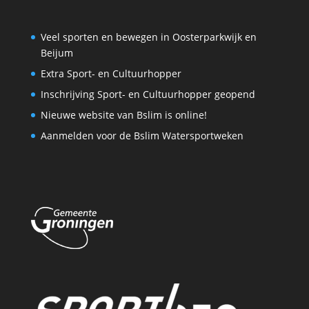
Veel sporten en bewegen in Oosterparkwijk en
Beijum
Extra Sport- en Cultuurhopper
Inschrijving Sport- en Cultuurhopper geopend
Nieuwe website van Bslim is online!
Aanmelden voor de Bslim Watersportweken