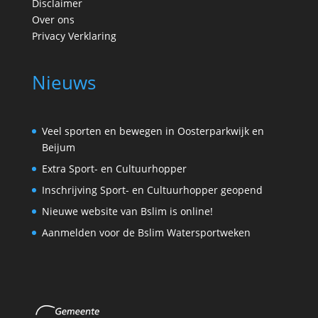
Disclaimer
Over ons
Privacy Verklaring
Nieuws
Veel sporten en bewegen in Oosterparkwijk en
Beijum
Extra Sport- en Cultuurhopper
Inschrijving Sport- en Cultuurhopper geopend
Nieuwe website van Bslim is online!
Aanmelden voor de Bslim Watersportweken