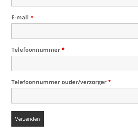
E-mail
*
Telefoonnummer
*
Telefoonnummer ouder/verzorger
*