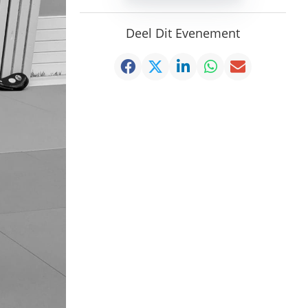
Deel Dit Evenement