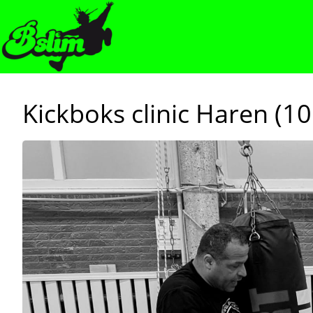
Kickboks clinic Haren (10