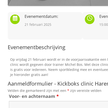
Evenementdatum:
Even
21 februari 2025
15:00
Evenementbeschrijving
Op vrijdag 21 februari wordt er in de voorjaarsvakantie een
clinic wordt gegeven door trainer Michel Bos. Met deze clini
is gratis voor iedereen. Neem sportkleding mee en eventueel
je hieronder gratis aan!
Aanmeldformulier - Kickboks clinic Hare
Velden die gemarkeerd zijn met een
*
zijn vereiste velden
Voor- en achternaam
*