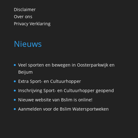
Disclaimer
Over ons
Privacy Verklaring
Nieuws
Veel sporten en bewegen in Oosterparkwijk en
Beijum
Extra Sport- en Cultuurhopper
Inschrijving Sport- en Cultuurhopper geopend
Nieuwe website van Bslim is online!
Aanmelden voor de Bslim Watersportweken