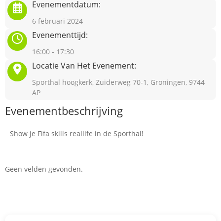
Evenementdatum:
6 februari 2024
Evenementtijd:
16:00 - 17:30
Locatie Van Het Evenement:
Sporthal hoogkerk, Zuiderweg 70-1, Groningen, 9744
AP
Evenementbeschrijving
Show je Fifa skills reallife in de Sporthal!
Geen velden gevonden.