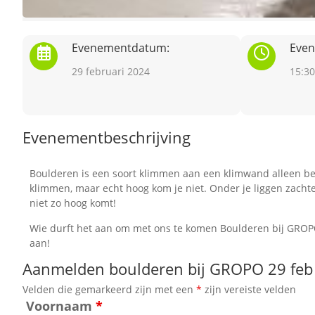
Evenementdatum:
Even
29 februari 2024
15:30
Evenementbeschrijving
Boulderen is een soort klimmen aan een klimwand alleen bewe
klimmen, maar echt hoog kom je niet. Onder je liggen zachte m
niet zo hoog komt!
Wie durft het aan om met ons te komen Boulderen bij GROPO
aan!
Aanmelden boulderen bij GROPO 29 feb
Velden die gemarkeerd zijn met een
*
zijn vereiste velden
Voornaam
*