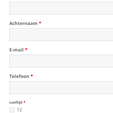
Achternaam
*
E-mail
*
Telefoon
*
Leeftijd
*
12