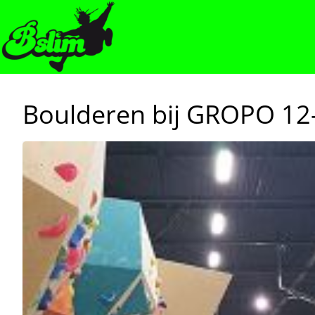
Boulderen bij GROPO 12-