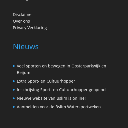
Disclaimer
Over ons
Privacy Verklaring
Nieuws
Veel sporten en bewegen in Oosterparkwijk en
Beijum
Extra Sport- en Cultuurhopper
Inschrijving Sport- en Cultuurhopper geopend
Nieuwe website van Bslim is online!
Aanmelden voor de Bslim Watersportweken