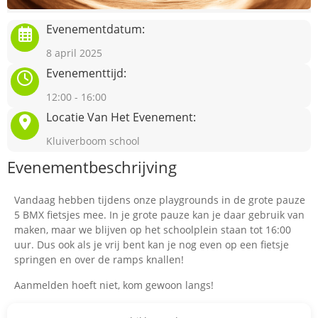
Evenementdatum:
8 april 2025
Evenementtijd:
12:00 - 16:00
Locatie Van Het Evenement:
Kluiverboom school
Evenementbeschrijving
Vandaag hebben tijdens onze playgrounds in de grote pauze
5 BMX fietsjes mee. In je grote pauze kan je daar gebruik van
maken, maar we blijven op het schoolplein staan tot 16:00
uur. Dus ook als je vrij bent kan je nog even op een fietsje
springen en over de ramps knallen!
Aanmelden hoeft niet, kom gewoon langs!