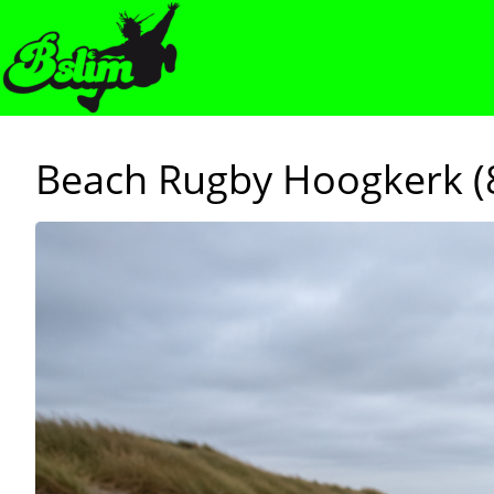
Beach Rugby Hoogkerk (8