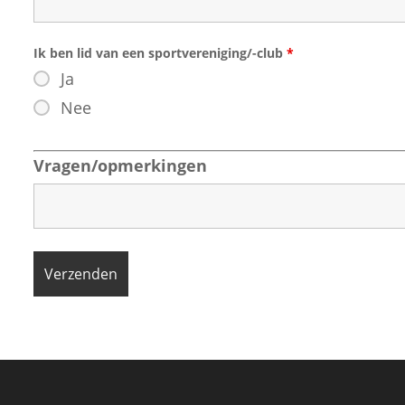
Ik ben lid van een sportvereniging/-club
*
Ja
Nee
Vragen/opmerkingen