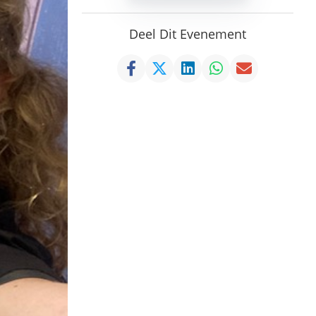
Deel Dit Evenement