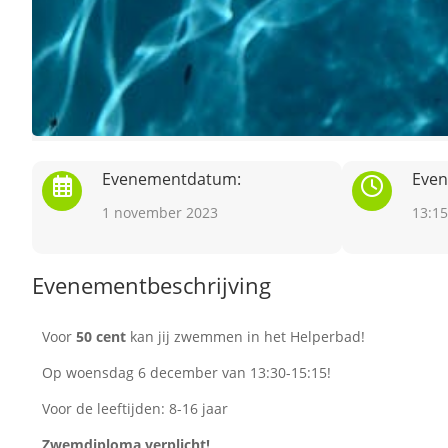
Evenementdatum:
Even
1 november 2023
13:15
Evenementbeschrijving
Voor
50 cent
kan jij zwemmen in het Helperbad!
Op woensdag 6 december van 13:30-15:15!
Voor de leeftijden: 8-16 jaar
Zwemdiploma verplicht!