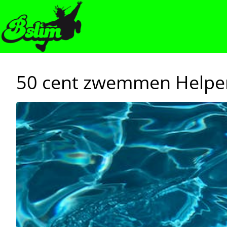
50 cent zwemmen Helper