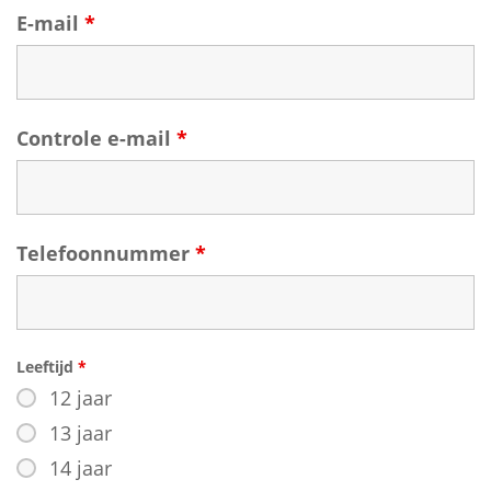
E-mail
*
Controle e-mail
*
Telefoonnummer
*
Leeftijd
*
12 jaar
13 jaar
14 jaar