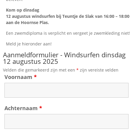
Kom op dinsdag
12 augustus windsurfen bij Teuntje de Slak van 16:00 – 18:00
aan de Hoornse Plas.
Een zwemdiploma is verplicht en vergeet je zwemkleding niet!
Meld je hieronder aan!
Aanmeldformulier - Windsurfen dinsdag
12 augustus 2025
Velden die gemarkeerd zijn met een
*
zijn vereiste velden
Voornaam
*
Achternaam
*