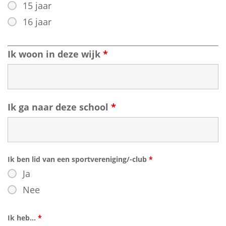
15 jaar
16 jaar
Ik woon in deze wijk
*
Ik ga naar deze school
*
Ik ben lid van een sportvereniging/-club
*
Ja
Nee
Ik heb...
*