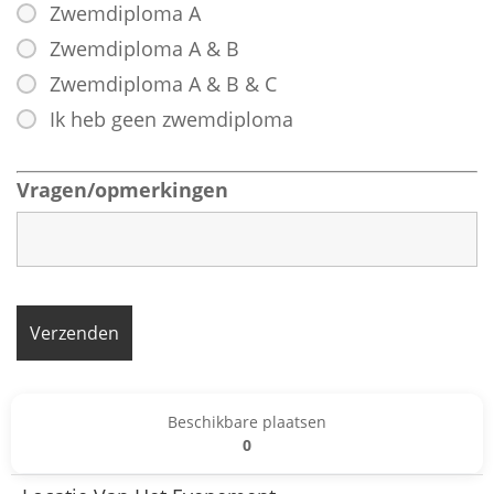
Zwemdiploma A
Zwemdiploma A & B
Zwemdiploma A & B & C
Ik heb geen zwemdiploma
Vragen/opmerkingen
Beschikbare plaatsen
0