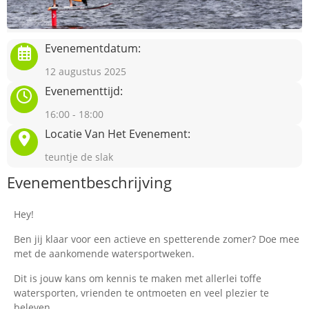
Evenementdatum:
12 augustus 2025
Evenementtijd:
16:00 - 18:00
Locatie Van Het Evenement:
teuntje de slak
Evenementbeschrijving
Hey!
Ben jij klaar voor een actieve en spetterende zomer? Doe mee
met de aankomende watersportweken.
Dit is jouw kans om kennis te maken met allerlei toffe
watersporten, vrienden te ontmoeten en veel plezier te
beleven.