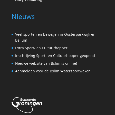
Nieuws
Veel sporten en bewegen in Oosterparkwijk en
Beijum
Extra Sport- en Cultuurhopper
Inschrijving Sport- en Cultuurhopper geopend
Nieuwe website van Bslim is online!
Aanmelden voor de Bslim Watersportweken