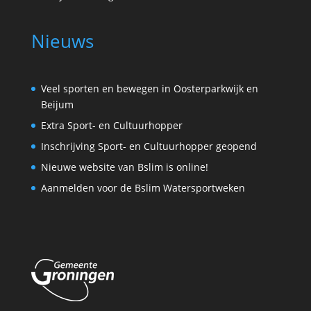
Nieuws
Veel sporten en bewegen in Oosterparkwijk en
Beijum
Extra Sport- en Cultuurhopper
Inschrijving Sport- en Cultuurhopper geopend
Nieuwe website van Bslim is online!
Aanmelden voor de Bslim Watersportweken