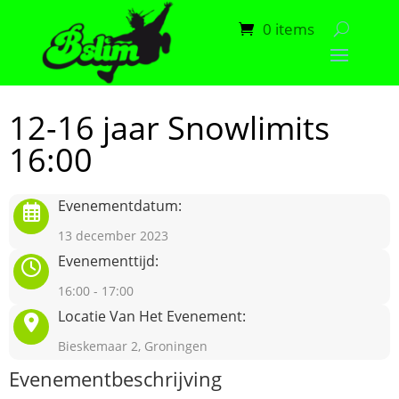
0 items
12-16 jaar Snowlimits
16:00
Evenementdatum:
13 december 2023
Evenementtijd:
16:00 - 17:00
Locatie Van Het Evenement:
Bieskemaar 2, Groningen
Evenementbeschrijving