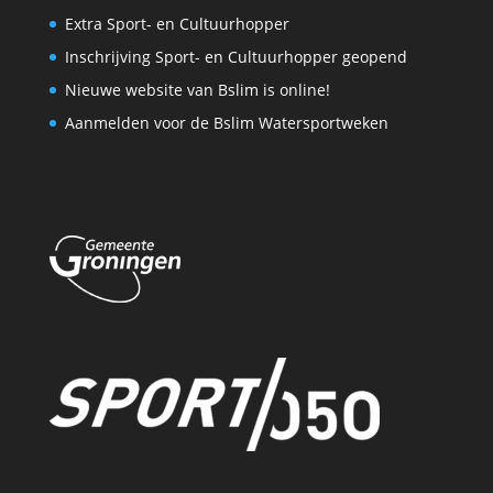
Extra Sport- en Cultuurhopper
Inschrijving Sport- en Cultuurhopper geopend
Nieuwe website van Bslim is online!
Aanmelden voor de Bslim Watersportweken