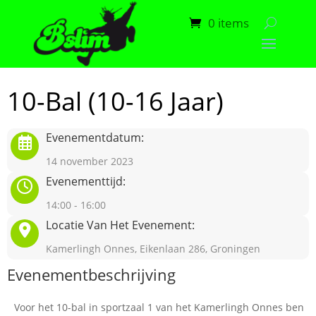
0 items
10-Bal (10-16 Jaar)
Evenementdatum:
14 november 2023
Evenementtijd:
14:00 - 16:00
Locatie Van Het Evenement:
Kamerlingh Onnes, Eikenlaan 286, Groningen
Evenementbeschrijving
Voor het 10-bal in sportzaal 1 van het Kamerlingh Onnes ben