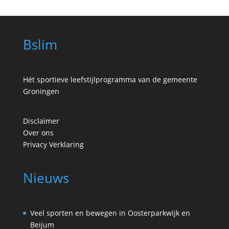
Bslim
Hét sportieve leefstijlprogramma van de gemeente
Groningen
Disclaimer
Over ons
Privacy Verklaring
Nieuws
Veel sporten en bewegen in Oosterparkwijk en
Beijum