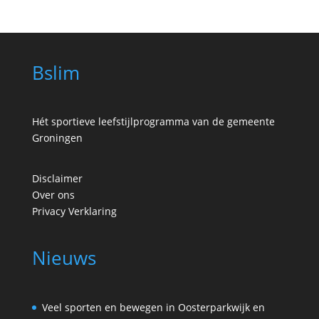
Bslim
Hét sportieve leefstijlprogramma van de gemeente
Groningen
Disclaimer
Over ons
Privacy Verklaring
Nieuws
Veel sporten en bewegen in Oosterparkwijk en