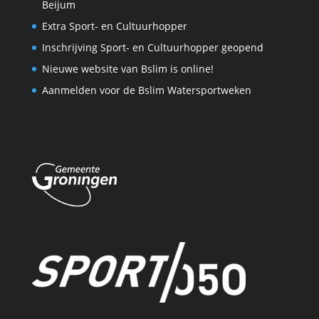
Beijum
Extra Sport- en Cultuurhopper
Inschrijving Sport- en Cultuurhopper geopend
Nieuwe website van Bslim is online!
Aanmelden voor de Bslim Watersportweken