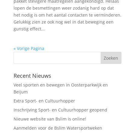
pakket stevigere maatregelen aangekondigd. Helaas
lopen de besmettingen weer zodanig hard op dat
het nodig is om het aantal contacten te verminderen.
Gelukkig zien ze ook nog wel in dat beweging een
gunstig effect...
« Vorige Pagina
Recent Nieuws
Veel sporten en bewegen in Oosterparkwijk en
Beijum
Extra Sport- en Cultuurhopper
Inschrijving Sport- en Cultuurhopper geopend
Nieuwe website van Bslim is online!
Aanmelden voor de Bslim Watersportweken