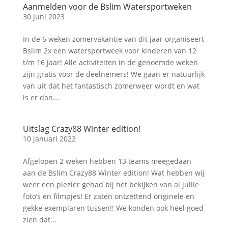
Aanmelden voor de Bslim Watersportweken
30 juni 2023
In de 6 weken zomervakantie van dit jaar organiseert
Bslim 2x een watersportweek voor kinderen van 12
t/m 16 jaar! Alle activiteiten in de genoemde weken
zijn gratis voor de deelnemers! We gaan er natuurlijk
van uit dat het fantastisch zomerweer wordt en wat
is er dan...
Uitslag Crazy88 Winter edition!
10 januari 2022
Afgelopen 2 weken hebben 13 teams meegedaan
aan de Bslim Crazy88 Winter edition! Wat hebben wij
weer een plezier gehad bij het bekijken van al jullie
foto’s en filmpjes! Er zaten ontzettend originele en
gekke exemplaren tussen!! We konden ook heel goed
zien dat...