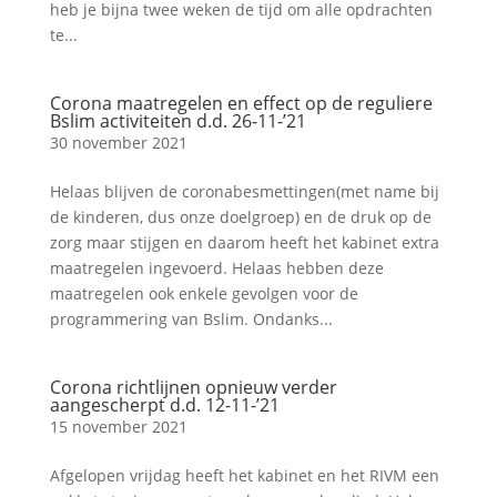
heb je bijna twee weken de tijd om alle opdrachten
te...
Corona maatregelen en effect op de reguliere
Bslim activiteiten d.d. 26-11-’21
30 november 2021
Helaas blijven de coronabesmettingen(met name bij
de kinderen, dus onze doelgroep) en de druk op de
zorg maar stijgen en daarom heeft het kabinet extra
maatregelen ingevoerd. Helaas hebben deze
maatregelen ook enkele gevolgen voor de
programmering van Bslim. Ondanks...
Corona richtlijnen opnieuw verder
aangescherpt d.d. 12-11-’21
15 november 2021
Afgelopen vrijdag heeft het kabinet en het RIVM een