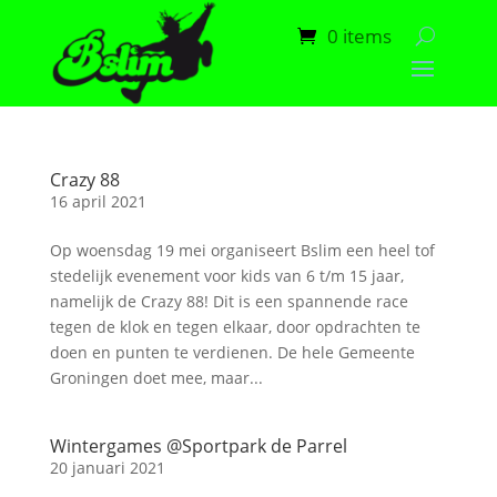
0 items
Crazy 88
16 april 2021
Op woensdag 19 mei organiseert Bslim een heel tof
stedelijk evenement voor kids van 6 t/m 15 jaar,
namelijk de Crazy 88! Dit is een spannende race
tegen de klok en tegen elkaar, door opdrachten te
doen en punten te verdienen. De hele Gemeente
Groningen doet mee, maar...
Wintergames @Sportpark de Parrel
20 januari 2021