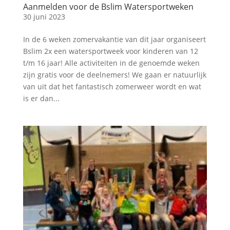
Aanmelden voor de Bslim Watersportweken
30 juni 2023
In de 6 weken zomervakantie van dit jaar organiseert
Bslim 2x een watersportweek voor kinderen van 12
t/m 16 jaar! Alle activiteiten in de genoemde weken
zijn gratis voor de deelnemers! We gaan er natuurlijk
van uit dat het fantastisch zomerweer wordt en wat
is er dan...