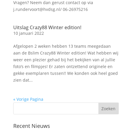
Vragen? Neem dan gerust contact op via
j.rundervoort@hvdsg.nl/ 06-26975216
Uitslag Crazy88 Winter edition!
10 januari 2022
Afgelopen 2 weken hebben 13 teams meegedaan
aan de Bslim Crazy88 Winter edition! Wat hebben wij
weer een plezier gehad bij het bekijken van al jullie
foto’s en filmpjes! Er zaten ontzettend originele en
gekke exemplaren tussen!! We konden ook heel goed
zien dat...
« Vorige Pagina
Recent Nieuws