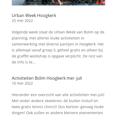
Urban Week Hoogkerk
25 mei 2022
Volgende week staat de Urban Week van Bslim op de
planning, met allerlei leuke activiteiten in
samenwerking met diverse partijen in Hoogkerk. Het
is allemaal vanaf groep 5, geheel gratis en alleen bij
de graffiti workshop is opgave verplicht. De rest van
de info is te...
Activiteiten Bslim Hoogkerk mei- juli
10 mei 2022
Hieronder een overzicht van alle activiteiten mei-juli!
Met onder andere skeeleren, de buiten instuif en
twee gratis tennis clinics!! Dus kortom: genoeg leuke
dingen! Ook zullen er andere kleinere evenementen