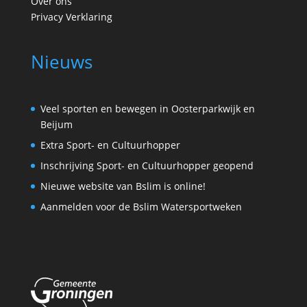
Over ons
Privacy Verklaring
Nieuws
Veel sporten en bewegen in Oosterparkwijk en
Beijum
Extra Sport- en Cultuurhopper
Inschrijving Sport- en Cultuurhopper geopend
Nieuwe website van Bslim is online!
Aanmelden voor de Bslim Watersportweken