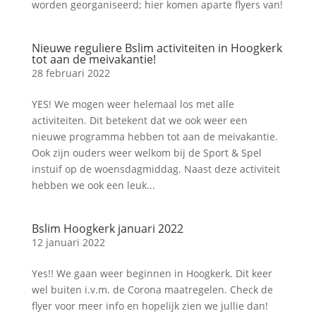
worden georganiseerd; hier komen aparte flyers van!
Nieuwe reguliere Bslim activiteiten in Hoogkerk
tot aan de meivakantie!
28 februari 2022
YES! We mogen weer helemaal los met alle
activiteiten. Dit betekent dat we ook weer een
nieuwe programma hebben tot aan de meivakantie.
Ook zijn ouders weer welkom bij de Sport & Spel
instuif op de woensdagmiddag. Naast deze activiteit
hebben we ook een leuk...
Bslim Hoogkerk januari 2022
12 januari 2022
Yes!! We gaan weer beginnen in Hoogkerk. Dit keer
wel buiten i.v.m. de Corona maatregelen. Check de
flyer voor meer info en hopelijk zien we jullie dan!