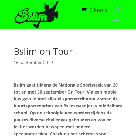
0 items
Bslim on Tour
16 september 2019
Bslim gaat tijdens de Nationale Sportweek van 20
tot en met 30 september On Tour! Via een mooie
bus gevuld met allerlei sportattributen komen de
buurtsportcoaches van Bslim naar jouw middelbare
school. Op de schoolpleinen worden tijdens de
pauzes diverse challenges gehouden en kan er
lekker worden bewogen met andere
speelmaterialen. Check nu het schema voor