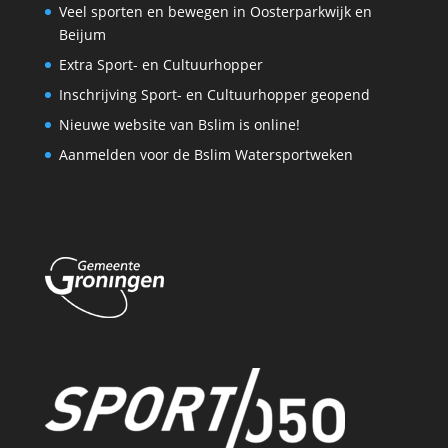
Veel sporten en bewegen in Oosterparkwijk en
Beijum
Extra Sport- en Cultuurhopper
Inschrijving Sport- en Cultuurhopper geopend
Nieuwe website van Bslim is online!
Aanmelden voor de Bslim Watersportweken