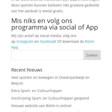
deze sporten kunnen beleven! Het grootste gedeelte
van het aanbod is veelal gratis.
Mis niks en volg ons
programma via social of App
Wij zijn actief op social media, volg ons
op
Instagram
en
Facebook
! Of download de
Bslim
App
.
Recent Nieuws
Veel sporten en bewegen in Oosterparkwijk en
Beijum
Extra Sport- en Cultuurhopper
Inschrijving Sport- en Cultuurhopper geopend
Nieuwe website van Bslim is online!