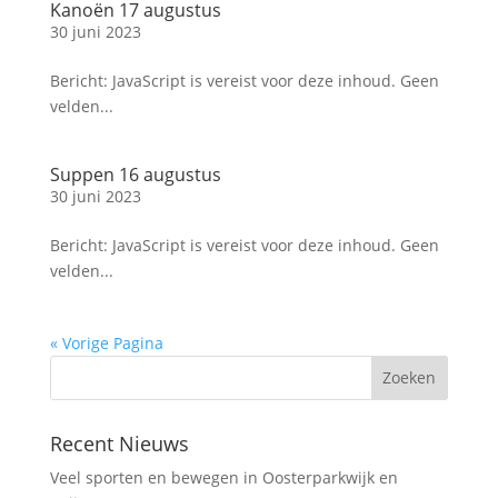
Kanoën 17 augustus
30 juni 2023
Bericht: JavaScript is vereist voor deze inhoud. Geen
velden...
Suppen 16 augustus
30 juni 2023
Bericht: JavaScript is vereist voor deze inhoud. Geen
velden...
« Vorige Pagina
Recent Nieuws
Veel sporten en bewegen in Oosterparkwijk en