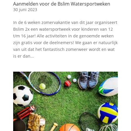
Aanmelden voor de Bslim Watersportweken
30 juni 2023
In de 6 weken zomervakantie van dit jaar organiseert
Bslim 2x een watersportweek voor kinderen van 12
t/m 16 jaar! Alle activiteiten in de genoemde weken
zijn gratis voor de deelnemers! We gaan er natuurlijk
van uit dat het fantastisch zomerweer wordt en wat
is er dan...