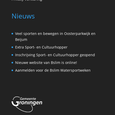
Nieuws
Veel sporten en bewegen in Oosterparkwijk en
Beijum
Extra Sport- en Cultuurhopper
Inschrijving Sport- en Cultuurhopper geopend
Nieuwe website van Bslim is online!
Aanmelden voor de Bslim Watersportweken