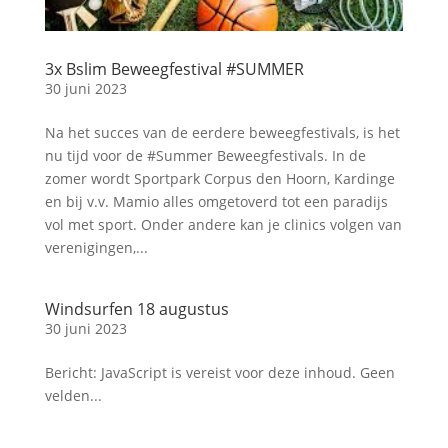
3x Bslim Beweegfestival #SUMMER
30 juni 2023
Na het succes van de eerdere beweegfestivals, is het
nu tijd voor de #Summer Beweegfestivals. In de
zomer wordt Sportpark Corpus den Hoorn, Kardinge
en bij v.v. Mamio alles omgetoverd tot een paradijs
vol met sport. Onder andere kan je clinics volgen van
verenigingen,...
Windsurfen 18 augustus
30 juni 2023
Bericht: JavaScript is vereist voor deze inhoud. Geen
velden...