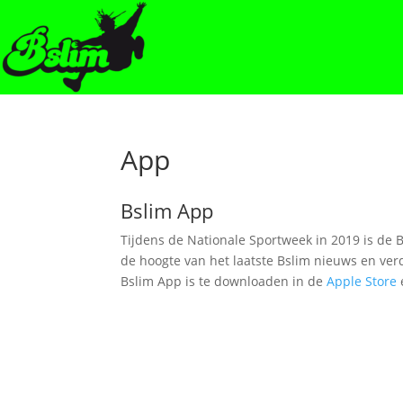
App
Bslim App
Tijdens de Nationale Sportweek in 2019 is de B
de hoogte van het laatste Bslim nieuws en ver
Bslim App is te downloaden in de
Apple Store